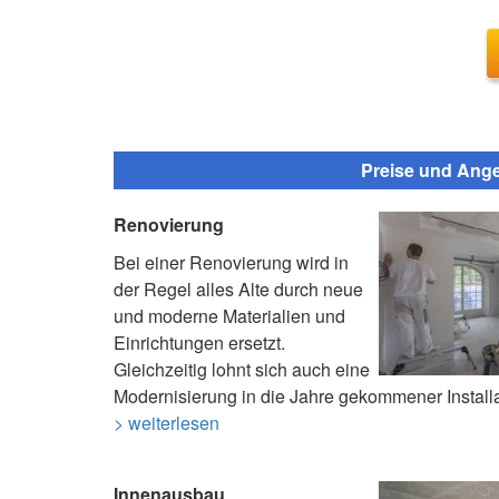
Preise und Ang
Renovierung
Bei einer Renovierung wird in
der Regel alles Alte durch neue
und moderne Materialien und
Einrichtungen ersetzt.
Gleichzeitig lohnt sich auch eine
Modernisierung in die Jahre gekommener Install
> weiterlesen
Innenausbau