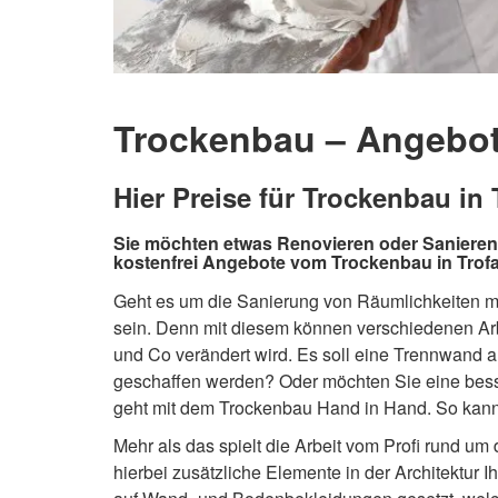
Trockenbau – Angebote
Hier Preise für Trockenbau in 
Sie möchten etwas Renovieren oder Sanieren,
kostenfrei Angebote vom Trockenbau in Trofa
Geht es um die Sanierung von Räumlichkeiten mu
sein. Denn mit diesem können verschiedenen Ar
und Co verändert wird. Es soll eine Trennwand
geschaffen werden? Oder möchten Sie eine besse
geht mit dem Trockenbau Hand in Hand. So kann 
Mehr als das spielt die Arbeit vom Profi rund u
hierbei zusätzliche Elemente in der Architektu