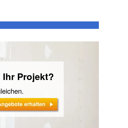
 Ihr Projekt?
leichen.