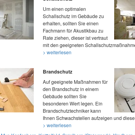
Um einen optimalen
Schallschutz im Gebäude zu
erhalten, sollten Sie einen
Fachmann für Akustikbau zu
Rate ziehen, dieser ist vertraut
mit den geeigneten Schallschutzmaßnahm
> weiterlesen
Brandschutz
Auf geeignete Maßnahmen für
den Brandschutz in einem
Gebäude sollten Sie
besonderen Wert legen. Ein
Brandschutztechniker kann
Ihnen Schwachstellen aufzeigen und dies
> weiterlesen