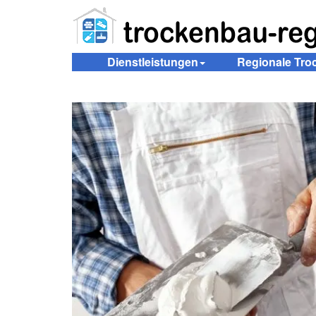
Dienstleistungen
Regionale Tr