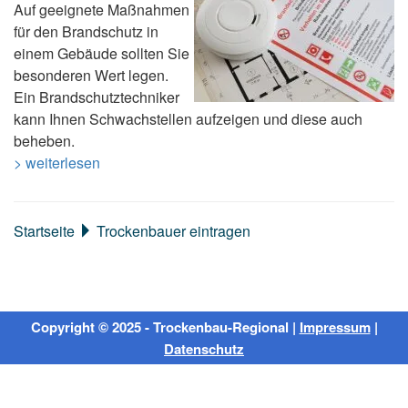
Auf geeignete Maßnahmen
für den Brandschutz in
einem Gebäude sollten Sie
besonderen Wert legen.
Ein Brandschutztechniker
kann Ihnen Schwachstellen aufzeigen und diese auch
beheben.
> weiterlesen
Startseite
Trockenbauer eintragen
Copyright © 2025 - Trockenbau-Regional |
Impressum
|
Datenschutz