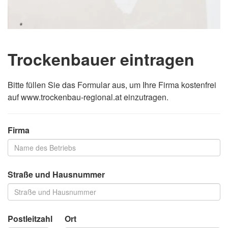
Trockenbauer eintragen
Bitte füllen Sie das Formular aus, um Ihre Firma kostenfrei
auf www.trockenbau-regional.at einzutragen.
Firma
Straße und Hausnummer
Postleitzahl
Ort