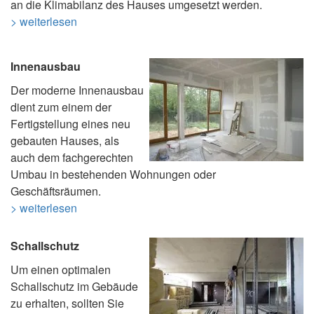
an die Klimabilanz des Hauses umgesetzt werden.
> weiterlesen
Innenausbau
Der moderne Innenausbau
dient zum einem der
Fertigstellung eines neu
gebauten Hauses, als
auch dem fachgerechten
Umbau in bestehenden Wohnungen oder
Geschäftsräumen.
> weiterlesen
Schallschutz
Um einen optimalen
Schallschutz im Gebäude
zu erhalten, sollten Sie