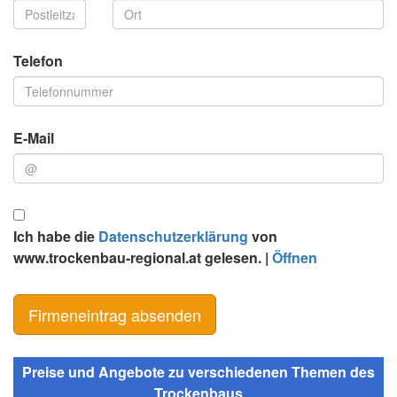
Telefon
E-Mail
Ich habe die
Datenschutzerklärung
von
www.trockenbau-regional.at gelesen. |
Öffnen
Preise und Angebote zu verschiedenen Themen des
Trockenbaus