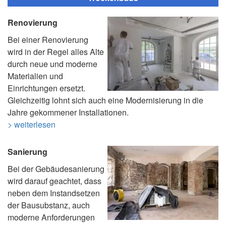
Renovierung
Bei einer Renovierung
wird in der Regel alles Alte
durch neue und moderne
Materialien und
Einrichtungen ersetzt.
Gleichzeitig lohnt sich auch eine Modernisierung in die
Jahre gekommener Installationen.
> weiterlesen
Sanierung
Bei der Gebäudesanierung
wird darauf geachtet, dass
neben dem Instandsetzen
der Bausubstanz, auch
moderne Anforderungen