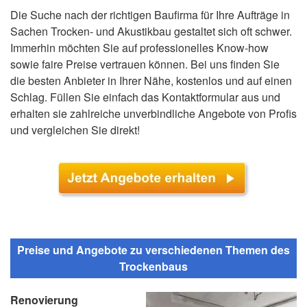
Die Suche nach der richtigen Baufirma für Ihre Aufträge in
Sachen Trocken- und Akustikbau gestaltet sich oft schwer.
Immerhin möchten Sie auf professionelles Know-how
sowie faire Preise vertrauen können. Bei uns finden Sie
die besten Anbieter in Ihrer Nähe, kostenlos und auf einen
Schlag. Füllen Sie einfach das Kontaktformular aus und
erhalten sie zahlreiche unverbindliche Angebote von Profis
und vergleichen Sie direkt!
Preise und Angebote zu verschiedenen Themen des
Trockenbaus
Renovierung