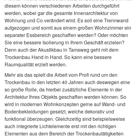
diesem können verschiedenen Arbeiten durchgeführt
werden, wobei gar die gesamte Innenarchitektur von
Wohnung und Co verändert wird. Es soll eine Trennwand
aufgezogen und somit aus einem großen Wohnzimmer ein
separater Essbereich geschaffen werden? Oder möchten
Sie eine bessere Isolierung in Ihrem Geschäft erzielen?
Denn auch der Akustikbau in Tamsweg geht mit dem
Trockenbau Hand in Hand. So kann eine bessere
Raumqualität erzielt werden.
Mehr als das spielt die Arbeit vom Profi rund um den
Trockenbau in den letzten 40 Jahren auch deswegen eine
so große Rolle, da hierbei zusätzliche Elemente in der
Architektur Ihres Objekts geschaffen werden können. So
wird in modernen Wohnkonzepten gerne auf Wand- und
Bodenbekleidungen gesetzt, welche dekorativ und
funktional überzeugen. Gleichzeitig sind beispielsweise
auch integrierte Lichtelemente erst mit den richtigen
Elementen aus dem Bereich der Trockenbautätigkeiten