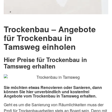
Trockenbau – Angebote
für Trockenbau in
Tamsweg einholen
Hier Preise für Trockenbau in
Tamsweg erhalten
Sie möchten etwas Renovieren oder Sanieren, dann
können Sie hier unverbindlich und kostenfrei
Angebote vom Trockenbau in Tamsweg erhalten.
Geht es um die Sanierung von Räumlichkeiten muss der
Profi für Trockenbauarbeiten stets an Board sein. Denn mit