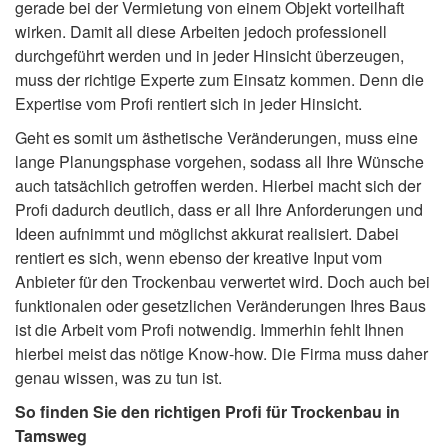
gerade bei der Vermietung von einem Objekt vorteilhaft
wirken. Damit all diese Arbeiten jedoch professionell
durchgeführt werden und in jeder Hinsicht überzeugen,
muss der richtige Experte zum Einsatz kommen. Denn die
Expertise vom Profi rentiert sich in jeder Hinsicht.
Geht es somit um ästhetische Veränderungen, muss eine
lange Planungsphase vorgehen, sodass all Ihre Wünsche
auch tatsächlich getroffen werden. Hierbei macht sich der
Profi dadurch deutlich, dass er all Ihre Anforderungen und
Ideen aufnimmt und möglichst akkurat realisiert. Dabei
rentiert es sich, wenn ebenso der kreative Input vom
Anbieter für den Trockenbau verwertet wird. Doch auch bei
funktionalen oder gesetzlichen Veränderungen Ihres Baus
ist die Arbeit vom Profi notwendig. Immerhin fehlt Ihnen
hierbei meist das nötige Know-how. Die Firma muss daher
genau wissen, was zu tun ist.
So finden Sie den richtigen Profi für Trockenbau in
Tamsweg