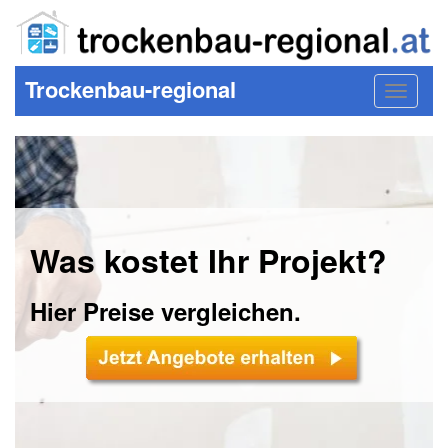
Trockenbau-regional
Toggle
navigat
Was kostet Ihr Projekt?
Hier Preise vergleichen.