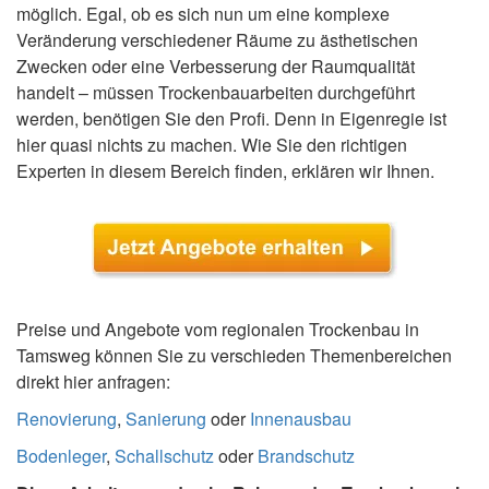
möglich. Egal, ob es sich nun um eine komplexe
Veränderung verschiedener Räume zu ästhetischen
Zwecken oder eine Verbesserung der Raumqualität
handelt – müssen Trockenbauarbeiten durchgeführt
werden, benötigen Sie den Profi. Denn in Eigenregie ist
hier quasi nichts zu machen. Wie Sie den richtigen
Experten in diesem Bereich finden, erklären wir Ihnen.
Preise und Angebote vom regionalen Trockenbau in
Tamsweg können Sie zu verschieden Themenbereichen
direkt hier anfragen:
Renovierung
,
Sanierung
oder
Innenausbau
Bodenleger
,
Schallschutz
oder
Brandschutz