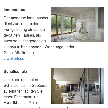
Innenausbau
Der moderne Innenausbau
dient zum einem der
Fertigstellung eines neu
gebauten Hauses, als
auch dem fachgerechten
Umbau in bestehenden Wohnungen oder
Geschäftsräumen.
> weiterlesen
Schallschutz
Um einen optimalen
Schallschutz im Gebäude
zu erhalten, sollten Sie
einen Fachmann für
Akustikbau zu Rate