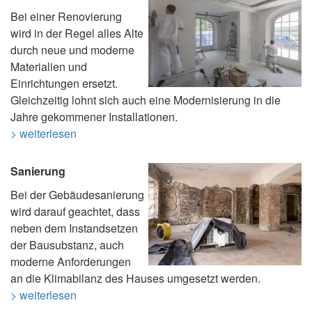
Bei einer Renovierung
wird in der Regel alles Alte
durch neue und moderne
Materialien und
Einrichtungen ersetzt.
Gleichzeitig lohnt sich auch eine Modernisierung in die
Jahre gekommener Installationen.
> weiterlesen
Sanierung
Bei der Gebäudesanierung
wird darauf geachtet, dass
neben dem Instandsetzen
der Bausubstanz, auch
moderne Anforderungen
an die Klimabilanz des Hauses umgesetzt werden.
> weiterlesen