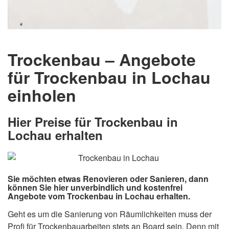
Trockenbau – Angebote
für Trockenbau in Lochau
einholen
Hier Preise für Trockenbau in
Lochau erhalten
Sie möchten etwas Renovieren oder Sanieren, dann
können Sie hier unverbindlich und kostenfrei
Angebote vom Trockenbau in Lochau erhalten.
Geht es um die Sanierung von Räumlichkeiten muss der
Profi für Trockenbauarbeiten stets an Board sein. Denn mit