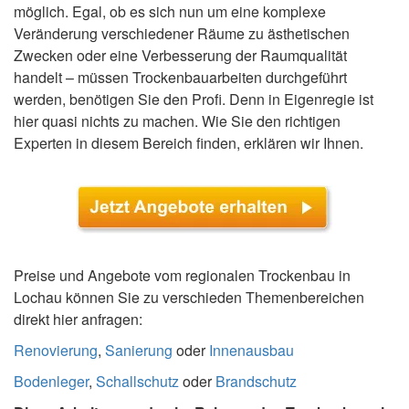
möglich. Egal, ob es sich nun um eine komplexe
Veränderung verschiedener Räume zu ästhetischen
Zwecken oder eine Verbesserung der Raumqualität
handelt – müssen Trockenbauarbeiten durchgeführt
werden, benötigen Sie den Profi. Denn in Eigenregie ist
hier quasi nichts zu machen. Wie Sie den richtigen
Experten in diesem Bereich finden, erklären wir Ihnen.
Preise und Angebote vom regionalen Trockenbau in
Lochau können Sie zu verschieden Themenbereichen
direkt hier anfragen:
Renovierung
,
Sanierung
oder
Innenausbau
Bodenleger
,
Schallschutz
oder
Brandschutz