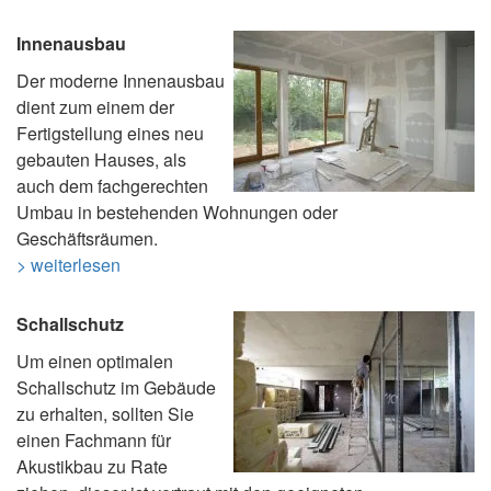
Innenausbau
Der moderne Innenausbau
dient zum einem der
Fertigstellung eines neu
gebauten Hauses, als
auch dem fachgerechten
Umbau in bestehenden Wohnungen oder
Geschäftsräumen.
> weiterlesen
Schallschutz
Um einen optimalen
Schallschutz im Gebäude
zu erhalten, sollten Sie
einen Fachmann für
Akustikbau zu Rate