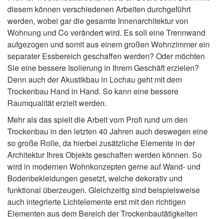
diesem können verschiedenen Arbeiten durchgeführt
werden, wobei gar die gesamte Innenarchitektur von
Wohnung und Co verändert wird. Es soll eine Trennwand
aufgezogen und somit aus einem großen Wohnzimmer ein
separater Essbereich geschaffen werden? Oder möchten
Sie eine bessere Isolierung in Ihrem Geschäft erzielen?
Denn auch der Akustikbau in Lochau geht mit dem
Trockenbau Hand in Hand. So kann eine bessere
Raumqualität erzielt werden.
Mehr als das spielt die Arbeit vom Profi rund um den
Trockenbau in den letzten 40 Jahren auch deswegen eine
so große Rolle, da hierbei zusätzliche Elemente in der
Architektur Ihres Objekts geschaffen werden können. So
wird in modernen Wohnkonzepten gerne auf Wand- und
Bodenbekleidungen gesetzt, welche dekorativ und
funktional überzeugen. Gleichzeitig sind beispielsweise
auch integrierte Lichtelemente erst mit den richtigen
Elementen aus dem Bereich der Trockenbautätigkeiten