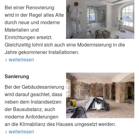
Bei einer Renovierung
wird in der Regel alles Alte
durch neue und moderne
Materialien und
Einrichtungen ersetzt.
Gleichzeitig lohnt sich auch eine Modernisierung in die
Jahre gekommener Installationen.
> weiterlesen
Sanierung
Bei der Gebäudesanierung
wird darauf geachtet, dass
neben dem Instandsetzen
der Bausubstanz, auch
moderne Anforderungen
an die Klimabilanz des Hauses umgesetzt werden.
> weiterlesen