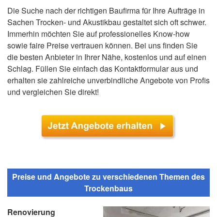
Die Suche nach der richtigen Baufirma für Ihre Aufträge in
Sachen Trocken- und Akustikbau gestaltet sich oft schwer.
Immerhin möchten Sie auf professionelles Know-how
sowie faire Preise vertrauen können. Bei uns finden Sie
die besten Anbieter in Ihrer Nähe, kostenlos und auf einen
Schlag. Füllen Sie einfach das Kontaktformular aus und
erhalten sie zahlreiche unverbindliche Angebote von Profis
und vergleichen Sie direkt!
Preise und Angebote zu verschiedenen Themen des
Trockenbaus
Renovierung