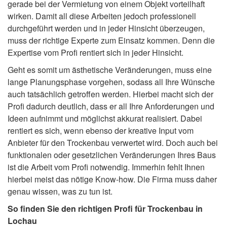
gerade bei der Vermietung von einem Objekt vorteilhaft
wirken. Damit all diese Arbeiten jedoch professionell
durchgeführt werden und in jeder Hinsicht überzeugen,
muss der richtige Experte zum Einsatz kommen. Denn die
Expertise vom Profi rentiert sich in jeder Hinsicht.
Geht es somit um ästhetische Veränderungen, muss eine
lange Planungsphase vorgehen, sodass all Ihre Wünsche
auch tatsächlich getroffen werden. Hierbei macht sich der
Profi dadurch deutlich, dass er all Ihre Anforderungen und
Ideen aufnimmt und möglichst akkurat realisiert. Dabei
rentiert es sich, wenn ebenso der kreative Input vom
Anbieter für den Trockenbau verwertet wird. Doch auch bei
funktionalen oder gesetzlichen Veränderungen Ihres Baus
ist die Arbeit vom Profi notwendig. Immerhin fehlt Ihnen
hierbei meist das nötige Know-how. Die Firma muss daher
genau wissen, was zu tun ist.
So finden Sie den richtigen Profi für Trockenbau in
Lochau