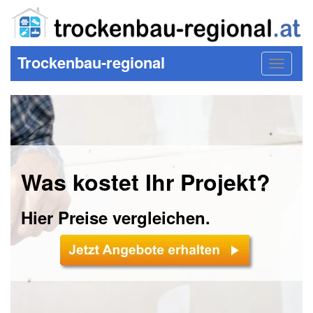
Trockenbau-regional
Toggle
navigat
Was kostet Ihr Projekt?
Hier Preise vergleichen.