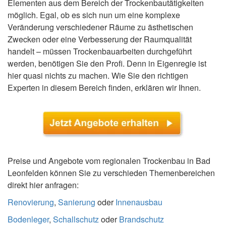
Elementen aus dem Bereich der Trockenbautätigkeiten
möglich. Egal, ob es sich nun um eine komplexe
Veränderung verschiedener Räume zu ästhetischen
Zwecken oder eine Verbesserung der Raumqualität
handelt – müssen Trockenbauarbeiten durchgeführt
werden, benötigen Sie den Profi. Denn in Eigenregie ist
hier quasi nichts zu machen. Wie Sie den richtigen
Experten in diesem Bereich finden, erklären wir Ihnen.
Preise und Angebote vom regionalen Trockenbau in Bad
Leonfelden können Sie zu verschieden Themenbereichen
direkt hier anfragen:
Renovierung
,
Sanierung
oder
Innenausbau
Bodenleger
,
Schallschutz
oder
Brandschutz