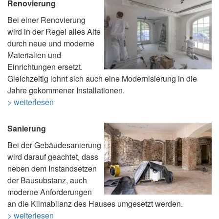
Renovierung
Bei einer Renovierung
wird in der Regel alles Alte
durch neue und moderne
Materialien und
Einrichtungen ersetzt.
Gleichzeitig lohnt sich auch eine Modernisierung in die
Jahre gekommener Installationen.
> weiterlesen
Sanierung
Bei der Gebäudesanierung
wird darauf geachtet, dass
neben dem Instandsetzen
der Bausubstanz, auch
moderne Anforderungen
an die Klimabilanz des Hauses umgesetzt werden.
> weiterlesen