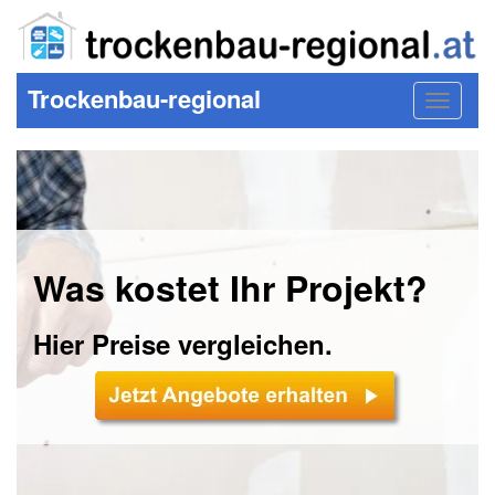
Trockenbau-regional
Toggle
navigat
Was kostet Ihr Projekt?
Hier Preise vergleichen.