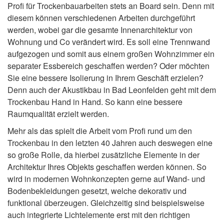
Profi für Trockenbauarbeiten stets an Board sein. Denn mit
diesem können verschiedenen Arbeiten durchgeführt
werden, wobei gar die gesamte Innenarchitektur von
Wohnung und Co verändert wird. Es soll eine Trennwand
aufgezogen und somit aus einem großen Wohnzimmer ein
separater Essbereich geschaffen werden? Oder möchten
Sie eine bessere Isolierung in Ihrem Geschäft erzielen?
Denn auch der Akustikbau in Bad Leonfelden geht mit dem
Trockenbau Hand in Hand. So kann eine bessere
Raumqualität erzielt werden.
Mehr als das spielt die Arbeit vom Profi rund um den
Trockenbau in den letzten 40 Jahren auch deswegen eine
so große Rolle, da hierbei zusätzliche Elemente in der
Architektur Ihres Objekts geschaffen werden können. So
wird in modernen Wohnkonzepten gerne auf Wand- und
Bodenbekleidungen gesetzt, welche dekorativ und
funktional überzeugen. Gleichzeitig sind beispielsweise
auch integrierte Lichtelemente erst mit den richtigen