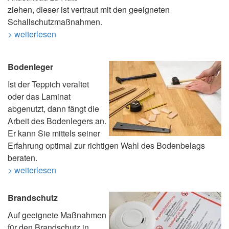
ziehen, dieser ist vertraut mit den geeigneten
Schallschutzmaßnahmen.
> weiterlesen
Bodenleger
Ist der Teppich veraltet
oder das Laminat
abgenutzt, dann fängt die
Arbeit des Bodenlegers an.
Er kann Sie mittels seiner
Erfahrung optimal zur richtigen Wahl des Bodenbelags
beraten.
> weiterlesen
Brandschutz
Auf geeignete Maßnahmen
für den Brandschutz in