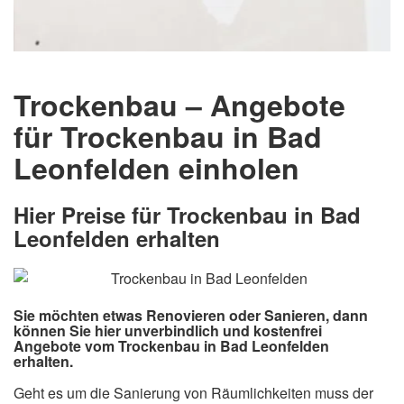
Trockenbau – Angebote
für Trockenbau in Bad
Leonfelden einholen
Hier Preise für Trockenbau in Bad
Leonfelden erhalten
Sie möchten etwas Renovieren oder Sanieren, dann
können Sie hier unverbindlich und kostenfrei
Angebote vom Trockenbau in Bad Leonfelden
erhalten.
Geht es um die Sanierung von Räumlichkeiten muss der