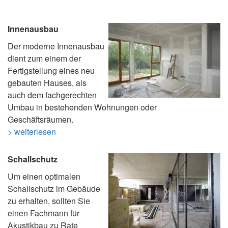
Innenausbau
Der moderne Innenausbau
dient zum einem der
Fertigstellung eines neu
gebauten Hauses, als
auch dem fachgerechten
Umbau in bestehenden Wohnungen oder
Geschäftsräumen.
> weiterlesen
Schallschutz
Um einen optimalen
Schallschutz im Gebäude
zu erhalten, sollten Sie
einen Fachmann für
Akustikbau zu Rate