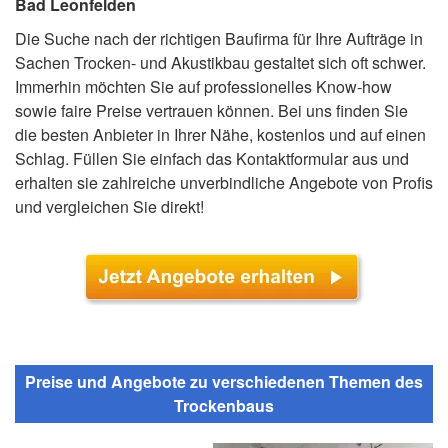
Bad Leonfelden
Die Suche nach der richtigen Baufirma für Ihre Aufträge in
Sachen Trocken- und Akustikbau gestaltet sich oft schwer.
Immerhin möchten Sie auf professionelles Know-how
sowie faire Preise vertrauen können. Bei uns finden Sie
die besten Anbieter in Ihrer Nähe, kostenlos und auf einen
Schlag. Füllen Sie einfach das Kontaktformular aus und
erhalten sie zahlreiche unverbindliche Angebote von Profis
und vergleichen Sie direkt!
Preise und Angebote zu verschiedenen Themen des
Trockenbaus